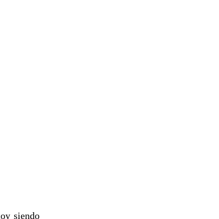
toy siendo