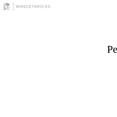
MIRECETARIO.ES
Pe