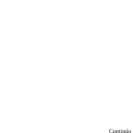
Continúo 