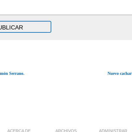
món Serrano.
Nuevo cachar
ACERCA DE
ARCHIVOS
ADMINISTRAR