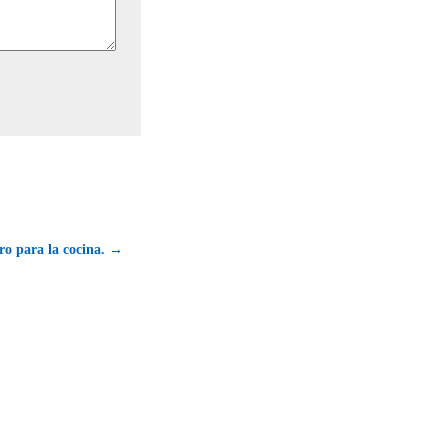
ro para la cocina. →