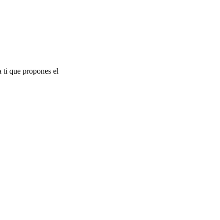
a ti que propones el