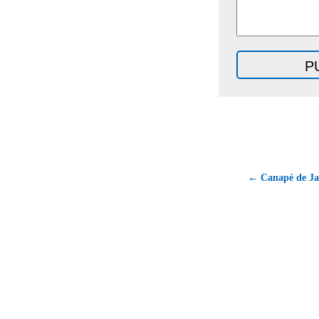
← Canapé de Ja