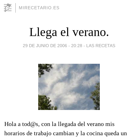
MIRECETARIO.ES
Llega el verano.
29 DE JUNIO DE 2006 - 20:28
-
LAS RECETAS
Hola a tod@s, con la llegada del verano mis
horarios de trabajo cambian y la cocina queda un