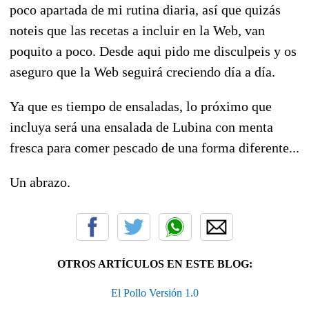
poco apartada de mi rutina diaria, así que quizás
noteis que las recetas a incluir en la Web, van
poquito a poco. Desde aqui pido me disculpeis y os
aseguro que la Web seguirá creciendo día a día.
Ya que es tiempo de ensaladas, lo próximo que
incluya será una ensalada de Lubina con menta
fresca para comer pescado de una forma diferente...
Un abrazo.
OTROS ARTÍCULOS EN ESTE BLOG:
El Pollo Versión 1.0