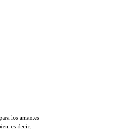
para los amantes
en, es decir,