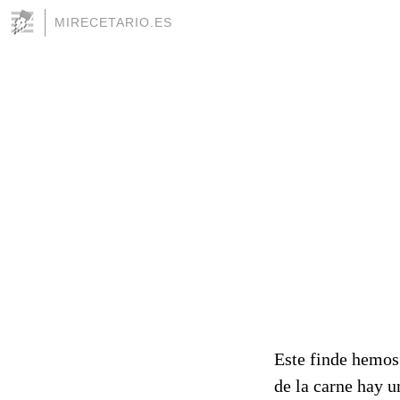
MIRECETARIO.ES
Este finde hemos
de la carne hay 