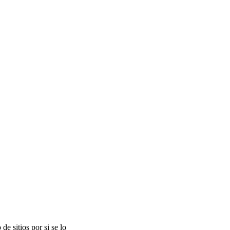
de sitios por si se lo